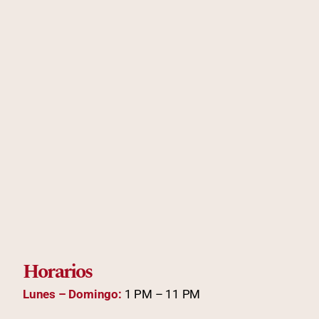
Horarios
Lunes – Domingo:
1 PM – 11 PM