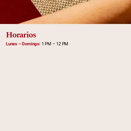
Horarios
Lunes – Domingo:
1 PM – 12 PM